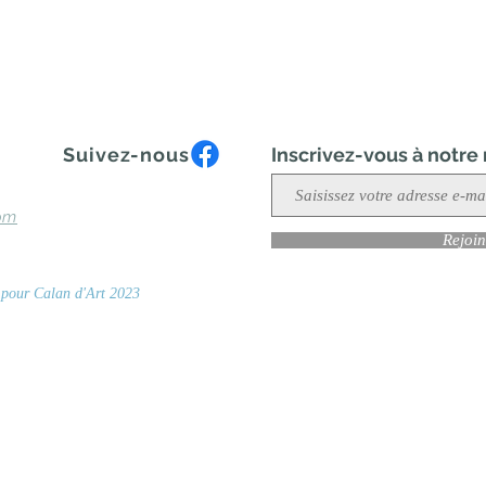
Suivez-nous
Inscrivez-vous à notre
om
Rejoin
n pour Calan d'Art 2023