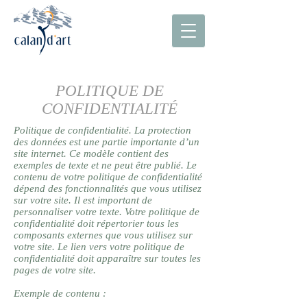
POLITIQUE DE
CONFIDENTIALITÉ
Politique de confidentialité. La protection
des données est une partie importante d’un
site internet. Ce modèle contient des
exemples de texte et ne peut être publié. Le
contenu de votre politique de confidentialité
dépend des fonctionnalités que vous utilisez
sur votre site. Il est important de
personnaliser votre texte. Votre politique de
confidentialité doit répertorier tous les
composants externes que vous utilisez sur
votre site. Le lien vers votre politique de
confidentialité doit apparaître sur toutes les
pages de votre site.
Exemple de contenu :