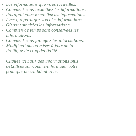
Les informations que vous recueillez.
Comment vous recueillez les informations.
Pourquoi vous recueillez les informations.
Avec qui partagez vous les informations.
Où sont stockées les informations.
Combien de temps sont conservées les
informations.
Comment vous protégez les informations.
Modifications ou mises à jour de la
Politique de confidentialité.
Cliquez ici
pour des informations plus
détaillées sur comment formuler votre
politique de confidentialité.